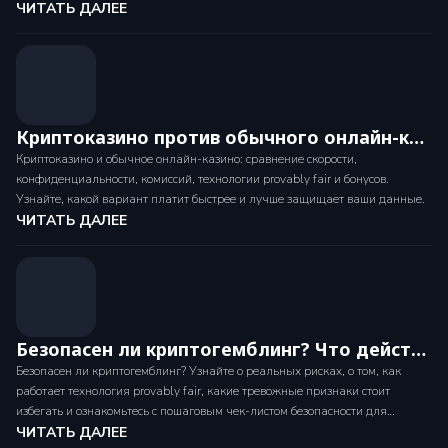
ЧИТАТЬ ДАЛЕЕ
Криптоказино против обычного онлайн-казино: что действительно важно
Криптоказино и обычное онлайн-казино: сравнение скорости,
конфиденциальности, комиссий, технологии provably fair и бонусов.
Узнайте, какой вариант платит быстрее и лучше защищает ваши данные.
ЧИТАТЬ ДАЛЕЕ
Безопасен ли криптогемблинг? Что действительно нужно знать
Безопасен ли криптогемблинг? Узнайте о реальных рисках, о том, как
работает технология provably fair, какие тревожные признаки стоит
избегать и ознакомьтесь с пошаговым чек-листом безопасности для
защиты своих средств.
ЧИТАТЬ ДАЛЕЕ