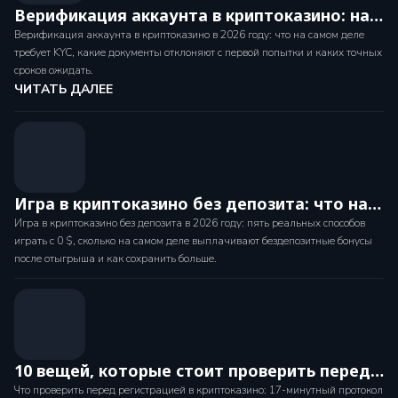
Верификация аккаунта в криптоказино: настоящий гид 2026
Верификация аккаунта в криптоказино в 2026 году: что на самом деле
требует KYC, какие документы отклоняют с первой попытки и каких точных
сроков ожидать.
ЧИТАТЬ ДАЛЕЕ
Игра в криптоказино без депозита: что на самом деле дает баланс 0 $ в 2026 году
Игра в криптоказино без депозита в 2026 году: пять реальных способов
играть с 0 $, сколько на самом деле выплачивают бездепозитные бонусы
после отыгрыша и как сохранить больше.
10 вещей, которые стоит проверить перед регистрацией в криптоказино (2026)
Что проверить перед регистрацией в криптоказино: 17-минутный протокол