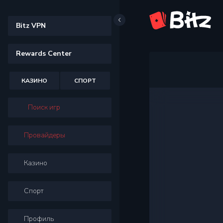
Bitz VPN
Rewards Center
КАЗИНО
СПОРТ
Поиск игр
Провайдеры
Казино
Спорт
Live
Профиль