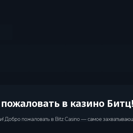
 пожаловать в казино Битц
и! Добро пожаловать в Bitz Casino — самое захватывающ
от игровых автоматов, настольных игр, живых игр и мног