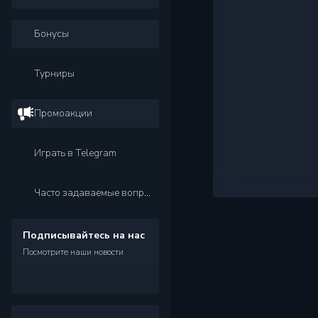
Футбол
Кошелек
Бонусы
Теннис
Уведомления
Центр наград
Турниры
Баскетбол
Мой профиль
Все бонусы
Промоакции
Хоккей
Программа лояльности
+20% фрибет
Играть в Telegram
Американский футбол
+100% на первый депозит
Happy Friday
Часто задаваемые вопросы
Бейсбол
Бездеп от Kate Bitz
Бонус 10$
Подписывайтесь на нас
Посмотрите наши новости
Counter-Strike
Кешбэк спорт
Dota 2