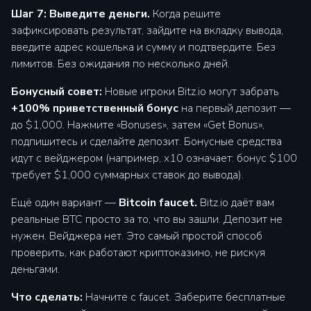
Шаг 7: Выведите деньги.
Когда решите
зафиксировать результат, зайдите на вкладку вывода,
введите адрес кошелька и сумму и подтвердите. Без
лимитов. Без ожидания по несколько дней.
Бонусный совет:
Новые игроки Bitz.io могут забрать
+100% приветственный бонус
на первый депозит —
до $1,000. Нажмите «Bonuses», затем «Get Bonus»,
подпишитесь и сделайте депозит. Бонусные средства
идут с вейджером (например, x10 означает: бонус $100
требует $1,000 суммарных ставок до вывода).
Ещё один вариант —
Bitcoin faucet.
Bitz.io даёт вам
реальные BTC просто за то, что вы зашли. Депозит не
нужен. Вейджера нет. Это самый простой способ
проверить, как работают криптоказино, не рискуя
деньгами.
Что сделать:
Начните с faucet. Заберите бесплатные