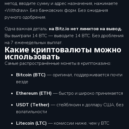
метод, вводите сумму и адрес назначения, нажимаете
«Withdraw». Без банковских форм. Без ожидания
ручного одобрения.
Одна важная деталь:
на Bitz.io нет лимитов на вывод.
Вы выиграли 14 BTC — выводите 14 BTC. Без дробления
на 7 еженедельных выплат.
Какие криптовалюты можно
использовать
Самые распространённые монеты в криптоказино:
Bitcoin (BTC)
— оригинал, поддерживается почти
везде
Ethereum (ETH)
— быстро и широко принимается
USDT (Tether)
— стейблкоин к доллару США, без
волатильности
Litecoin (LTC)
— комиссии ниже, чем у BTC