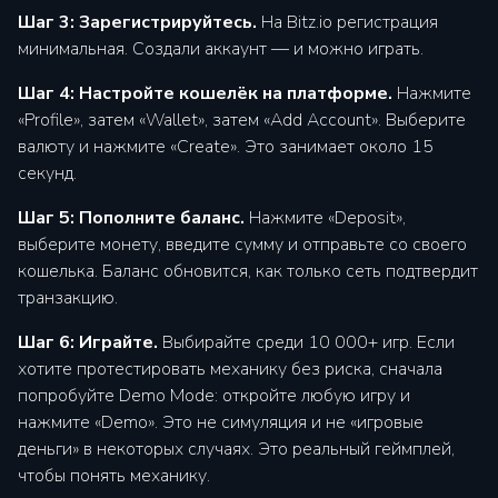
Шаг 3: Зарегистрируйтесь.
На Bitz.io регистрация
минимальная. Создали аккаунт — и можно играть.
Шаг 4: Настройте кошелёк на платформе.
Нажмите
«Profile», затем «Wallet», затем «Add Account». Выберите
валюту и нажмите «Create». Это занимает около 15
секунд.
Шаг 5: Пополните баланс.
Нажмите «Deposit»,
выберите монету, введите сумму и отправьте со своего
кошелька. Баланс обновится, как только сеть подтвердит
транзакцию.
Шаг 6: Играйте.
Выбирайте среди 10 000+ игр. Если
хотите протестировать механику без риска, сначала
попробуйте Demo Mode: откройте любую игру и
нажмите «Demo». Это не симуляция и не «игровые
деньги» в некоторых случаях. Это реальный геймплей,
чтобы понять механику.