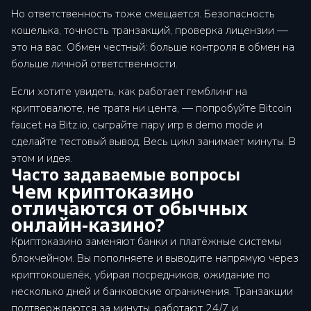
Но ответственность тоже смещается. Безопасность
кошелька, точность транзакций, проверка лицензии —
это на вас. Обмен честный: больше контроля в обмен на
больше личной ответственности.
Если хотите увидеть, как работает гемблинг на
криптовалюте, не тратя ни цента, — попробуйте Bitcoin
faucet на Bitz.io, сыграйте пару игр в demo mode и
сделайте тестовый вывод. Весь цикл занимает минуты. В
этом и идея.
Часто задаваемые вопросы
Чем криптоказино
отличаются от обычных
онлайн-казино?
Криптоказино заменяют банки и платёжные системы
блокчейном. Вы пополняете и выводите напрямую через
криптокошелёк, убирая посредников, ожидание по
несколько дней и банковские ограничения. Транзакции
подтверждаются за минуты, работают 24/7 и