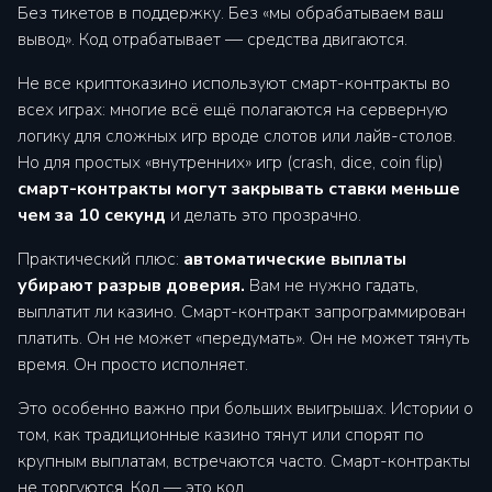
Без тикетов в поддержку. Без «мы обрабатываем ваш
вывод». Код отрабатывает — средства двигаются.
Не все криптоказино используют смарт-контракты во
всех играх: многие всё ещё полагаются на серверную
логику для сложных игр вроде слотов или лайв-столов.
Но для простых «внутренних» игр (crash, dice, coin flip)
смарт-контракты могут закрывать ставки меньше
чем за 10 секунд
и делать это прозрачно.
Практический плюс:
автоматические выплаты
убирают разрыв доверия.
Вам не нужно гадать,
выплатит ли казино. Смарт-контракт запрограммирован
платить. Он не может «передумать». Он не может тянуть
время. Он просто исполняет.
Это особенно важно при больших выигрышах. Истории о
том, как традиционные казино тянут или спорят по
крупным выплатам, встречаются часто. Смарт-контракты
не торгуются. Код — это код.