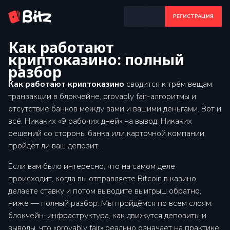
РЕГИСТРАЦИЯ
Как работают
криптоказино: полный
разбор
Как работают криптоказино
сводится к трём вещам:
транзакции в блокчейне, provably fair-алгоритмы и
отсутствие банков между вами и вашими деньгами. Вот и
всё. Никаких «9 рабочих дней» на вывод. Никаких
решений со стороны банка или карточной компании,
пройдёт ли ваш депозит.
Если вам было интересно, что на самом деле
происходит, когда вы отправляете Bitcoin в казино,
делаете ставку и потом выводите выигрыш обратно,
ниже — полный разбор. Мы пройдёмся по всем слоям:
блокчейн-инфраструктура, как движутся депозиты и
выводы, что «provably fair» реально означает на практике,