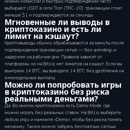
низких комиссий и быстрых подтверждений часто
выбирают USDT в сети Tron (TRC-20): транзакции стоят
меньше $1 и подтверждаются за секунды.
Мгновенные ли выводы в
криптоказино и есть ли
лимит на кэшаут?
Криптовыводы обычно обрабатываются за минуты после
подтверждения транзакции сетью — без «pending» и
задержек на рабочие дни. Правила зависят от
платформы, но на Bitz.io нет лимитов на кэшаут. Если вы
выиграли 14 BTC, вы выводите 14 BTC без дробления на
еженедельные выплаты.
Можно ли попробовать игры
в криптоказино без риска
реальными деньгами?
Да. Во многих криптоказино есть Demo Mode, где
можно играть без реальных ставок. На Bitz.io выберите
любую игру и нажмите «Demo», чтобы без риска понять
механику. Также можно забрать бесплатные сатоши