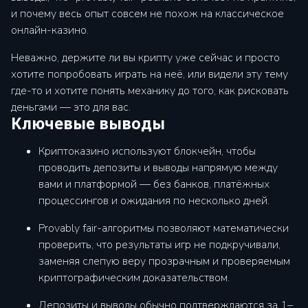
и почему весь опыт совсем не похож на классическое
онлайн-казино.
Неважно, держите ли вы крипту уже сейчас и просто
хотите попробовать играть на неё, или видели эту тему
где-то и хотите понять механику до того, как рисковать
деньгами — это для вас.
Ключевые выводы
Криптоказино используют блокчейн, чтобы
проводить депозиты и выводы напрямую между
вами и платформой — без банков, платёжных
процессингов и ожидания по несколько дней.
Provably fair-алгоритмы позволяют математически
проверить, что результаты игр не подкручивали,
заменяя слепую веру прозрачным и проверяемым
криптографическим доказательством.
Депозиты и выводы обычно подтверждаются за 1–