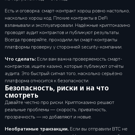
Есть и оговорка: смарт-контракт хорош ровно настолько,
насколько хорош код. Плохие контракты в DeFi
взламывали и эксплуатировали. Надёжные криптоказино
проводят аудит контрактов и публикуют результаты.
Всегда проверяйте, проходили ли смарт-контракты
платформы проверку у сторонней security-компании.
Что сделать:
Если вам важна проверяемость смарт-
контрактов, ищите казино, которые публикуют отчёты
аудита. Это быстрый сигнал того, насколько серьёзно
платформа относится к безопасности.
Безопасность, риски и на что
смотреть
Давайте честно про риски. Криптоказино решают
реальные проблемы — скорость, приватность,
прозрачность — но добавляют и новые.
Необратимые транзакции.
Если вы отправили BTC не