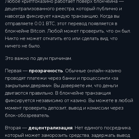
Любое криптоказино работает поверх блокчейна —
децентрализованного реестра, который публично и
навсегда фиксирует каждую транзакцию. Когда вы
отправляете 0.01 BTC, этот перевод появляется в
блокчейне Bitcoin. Любой может проверить, что он был.
Никто не может откатить его или сделать вид, что
ничего не было.
Это важно по двум причинам.
Первая —
прозрачность
. Обычные онлайн-казино
проводят платежи через банки и процессинги «за
закрытыми дверями». Вы доверяете им, что деньги
двигаются правильно. В блокчейне транзакция
фиксируется независимо от казино. Вы можете в любой
момент проверить депозит, вывод и комиссии через
блок-обозреватель.
Вторая —
децентрализация
. Нет единого посредника,
который может заморозить средства, задержать вывод