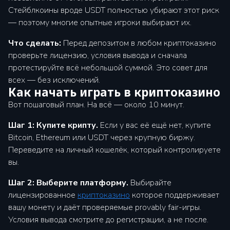
Стейблкоины вроде USDT полностью убирают этот риск
— поэтому многие опытные игроки выбирают их.
Что сделать:
Перед депозитом в любом криптоказино
проверьте лицензию, условия вывода и сначала
протестируйте всё небольшой суммой. Это совет для
всех — без исключений.
Как начать играть в криптоказино
Вот пошаговый план. На всё — около 10 минут.
Шаг 1: Купите крипту.
Если у вас её ещё нет, купите
Bitcoin, Ethereum или USDT через крупную биржу.
Переведите на личный кошелёк, который контролируете
вы.
Шаг 2: Выберите платформу.
Выбирайте
лицензированное
криптоказино
которое поддерживает
вашу монету и даёт проверяемые provably fair-игры.
Условия вывода смотрите до регистрации, а не после.