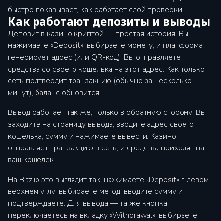
быстро показывает, как работает слой проверки.
Как работают депозиты и выводы
Депозит в казино криптой — простая история. Вы
нажимаете «Deposit», выбираете монету, и платформа
генерирует адрес (или QR-код). Вы отправляете
средства со своего кошелька на этот адрес. Как только
сеть подтвердит транзакцию (обычно за несколько
минут), баланс обновится.
Вывод работает так же, только в обратную сторону. Вы
заходите на страницу вывода, вводите адрес своего
кошелька, сумму и нажимаете вывести. Казино
отправляет транзакцию в сеть, и средства приходят на
ваш кошелёк.
На Bitz.io это выглядит так: нажимаете «Deposit» в левом
верхнем углу, выбираете метод, вводите сумму и
подтверждаете. Для вывода — та же кнопка,
переключаетесь на вкладку «Withdrawal», выбираете