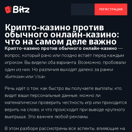
РЕГИСТРАЦИЯ
Крипто-казино против
обычного онлайн-казино:
что на самом деле важно
Крипто-казино против обычного онлайн-казино
—
вопрос, который рано или поздно встаёт перед каждым
игроком. Вы видели оба варианта. Возможно, пробовали
один из них. Но различия выходят далеко за рамки
«Биткоин или Visa».
Речь идёт о том, как быстро вы получаете выплаты, кто
видит ваши персональные данные, можно ли
математически проверить честность игр или приходится
верить на слово, и что происходит при выводе крупного
выигрыша. Это важнее любой рекламы.
В этом разборе рассмотрены все аспекты, влияющие на