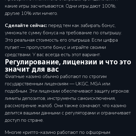
какие игры засчитываются. Одни игры дают 100%,
другие 10% или ничего.
Сделайте сейчас:
перед тем как забирать бонус,
умножьте сумму бонуса на требование по отыгрышу.
Это реальная стоимость его отыгрыша. Если цифра
пугает — пропустите бонус и играйте своими
средствами. У вас всегда есть этот вариант.
Регулирование, лицензии и что это
значит для вас
Фиатные казино обычно работают по строгим
государственным лицензиям — UKGC, MGA или
подобным. Эти лицензии обеспечивают защиту игроков:
лимиты депозитов, инструменты самоисключения,
рассмотрение жалоб. Они также означают, что казино
делится вашими данными с регуляторами и ограничивает
доступ по стране.
Многие крипто-казино работают по офшорным