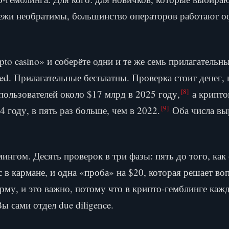
тежи необратимы, большинство операторов работают о
rypto casino» и соберёте одни и те же семь прилагательн
t, trusted. Прилагательные бесплатны. Проверка стоит дене
[8]
пользователей около $17 млрд в 2025 году,
а крипто
[9]
 году, в пять раз больше, чем в 2022.
Оба числа вы
ингом. Десять проверок в три фазы: пять до того, как 
с в кармане, и одна «проба» на $20, которая решает в
рму, и это важно, потому что в крипто-гемблинге каж
Вы сами отдел due diligence.