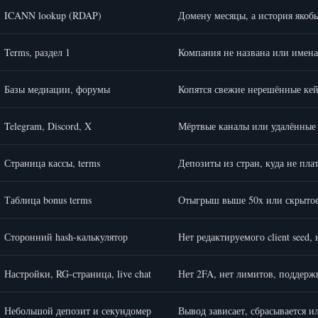
ICANN lookup (RDAP)
Домену месяцы, а история якоб
Terms, раздел 1
Компания не названа или имена
Базы медиации, форумы
Копятся свежие нерешённые ке
Telegram, Discord, X
Мёртвые каналы или удалённые
Страница кассы, terms
Депозиты из стран, куда не пла
Таблица bonus terms
Отыгрыш выше 50x или скрытое
Сторонний hash-калькулятор
Нет редактируемого client seed, 
Настройки, RG-страница, live chat
Нет 2FA, нет лимитов, поддержк
Небольшой депозит и секундомер
Вывод зависает, сбрасывается и