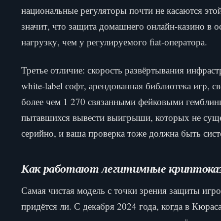
национальные регуляторы почти не касаются этой
значит, что защита домашнего онлайн-казино в о
нагрузку, чем у регулируемого fiat-оператора.
Третье отличие: скорость развёртывания инфрас
white-label софт, арендованная библиотека игр,
более чем 1 270 связанными фейковыми гемблин
пытавшихся вывести выигрыши, которых не суще
серийно, и ваша проверка тоже должна быть сис
Как работают легитимные криптокази
Самая чистая модель с точки зрения защиты игрок
придётся ли. С декабря 2024 года, когда в Кюра