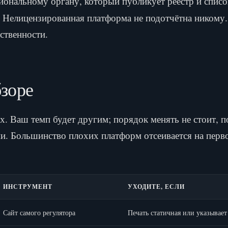
ональному органу, который публикует реестр и спис
Нелицензированная платформа не подотчётна никому. К
тственности.
бзоре
. Ваш темп будет другим; порядок менять не стоит, 
ми. Большинство плохих платформ отсеивается на перво
ИНСТРУМЕНТ
УХОДИТЕ, ЕСЛИ
Сайт самого регулятора
Печать статичная или указывает