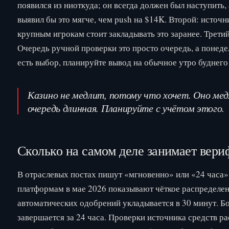
появился из ниоткуда; он всегда должен был наступить
выявил бы это мягче, чем push на $14K. Второй: источни
крупным игрокам стоит закладывать это заранее. Третий
Очередь ручной проверки это просто очередь, а понеде
есть выбор, планируйте вывод на обычное утро буднего
Казино не медлит, потому что хочет. Оно мед
очередь длинная. Планируйте с учётом этого.
Сколько на самом деле занимает вер
В отраслевых постах пишут «мгновенно» или «24 часа»
платформам в мае 2026 показывают чёткое распределе
автоматических одобрений укладывается в 30 минут. 
завершается за 24 часа. Проверки источника средств ра