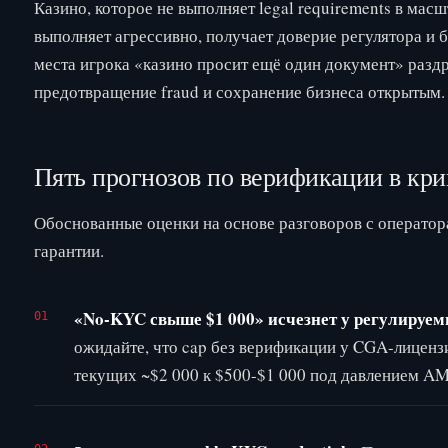
Казино, которое не выполняет legal requirements в масш
выполняет агрессивно, получает доверие регулятора и 
места игрока «казино просит ещё один документ» раздр
предотвращение fraud и сохранение бизнеса открытым.
Пять прогнозов по верификации в кри
Обоснованные оценки на основе разговоров с оператор
гарантии.
«No-KYC свыше $1 000» исчезнет у регулируем
ожидайте, что cap без верификации у CGA-лиценз
текущих ~$2 000 к $500-$1 000 под давлением AM