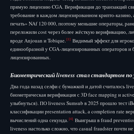
прямую лицензию CGA. Верификация до транзакций св
требование в каждом лицензированном крипто-казино, а
печать» NAf 120 000, поэтому меньшие операторы, ранее
переложили cost через более жёсткую верификацию, л
[1]
вроде Anjouan и Tobique.
Видимый эффект для игроко
единообразной у CGA-лицензированных операторов и б
лицензированных.
Биометрический liveness стал стандартом по
Два года назад селфи с бумажкой и датой считалось liv
биометрическая верификация с 3D face mapping и active 
улыбнуться). ПО liveness Sumsub в 2025 прошло тест iB
классификации presentation attack, а completion rate 
[4]
вычислений одна секунда.
Выигрыш в fraud preventi
liveness настолько сложно, что casual fraudster почти н