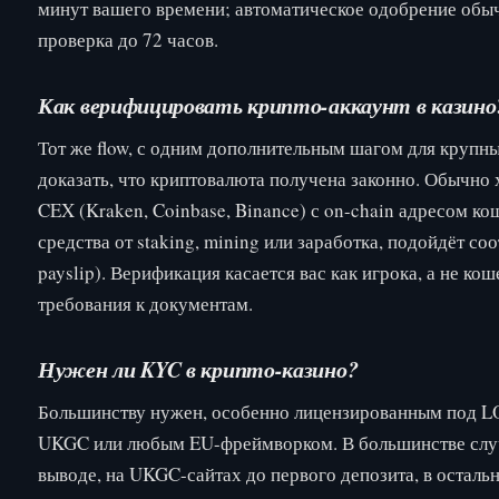
минут вашего времени; автоматическое одобрение обыч
проверка до 72 часов.
Как верифицировать крипто-аккаунт в казино
Тот же flow, с одним дополнительным шагом для крупн
доказать, что криптовалюта получена законно. Обычно 
CEX (Kraken, Coinbase, Binance) с on-chain адресом ко
средства от staking, mining или заработка, подойдёт со
payslip). Верификация касается вас как игрока, а не кош
требования к документам.
Нужен ли KYC в крипто-казино?
Большинству нужен, особенно лицензированным под LO
UKGC или любым EU-фреймворком. В большинстве случ
выводе, на UKGC-сайтах до первого депозита, в остальн