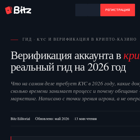
РЕГИСТРАЦИЯ
ГИД · KYC И ВЕРИФИКАЦИЯ В КРИПТО-КАЗИНО
Верификация аккаунта в
кри
реальный гид на 2026 год
Что на самом деле требует KYC в 2026 году, какие д
сколько времени занимает процесс и почему обещание 
маркетинг. Написано с точки зрения игрока, а не опер
Bitz Editorial
Обновлено: май 2026
13 мин чтения