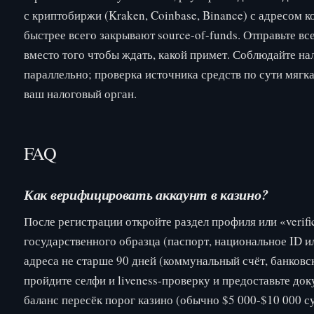
с криптобиржи (Kraken, Coinbase, Binance) с адресом к
быстрее всего закрывают source-of-funds. Отправьте все
вместо того чтобы ждать, какой примет. Соблюдайте на
параллельно; проверка источника средств по сути мягка
ваш налоговый орган.
FAQ
Как верифицировать аккаунт в казино?
После регистрации откройте раздел профиля или «verifi
государственного образца (паспорт, национальное ID и
адреса не старше 90 дней (коммунальный счёт, банковс
пройдите селфи и liveness-проверку и предоставьте док
баланс пересёк порог казино (обычно $5 000-$10 000 су