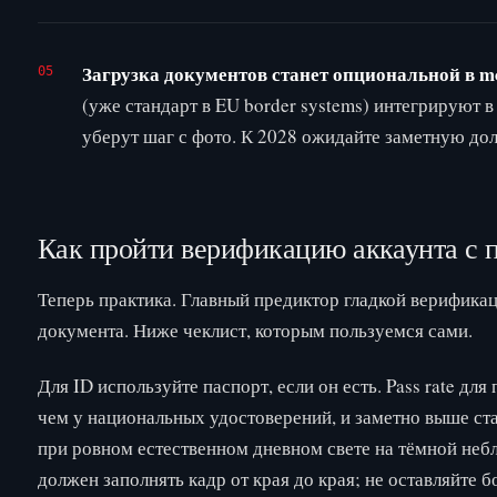
Загрузка документов станет опциональной в mobi
(уже стандарт в EU border systems) интегрируют 
уберут шаг с фото. К 2028 ожидайте заметную дол
Как пройти верификацию аккаунта с 
Теперь практика. Главный предиктор гладкой верификац
документа. Ниже чеклист, которым пользуемся сами.
Для ID используйте паспорт, если он есть. Pass rate дл
чем у национальных удостоверений, и заметно выше с
при ровном естественном дневном свете на тёмной не
должен заполнять кадр от края до края; не оставляйте 