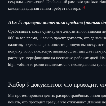
секунды вычислений. Глобальный pass rate для face bio
[5]
каждая двадцатая заявка требует повтора.
Шаг 5: проверка источника средств (только дл
Срабатывает, когда суммарные депозиты или выводы пе
000 за всё время). Казино просит доказать, что деньги 
налоговую декларацию, инвестиционную выписку, ист
покупку, или банковскую выписку. Этот шаг даёт сам
растянуть верификацию на несколько рабочих дней. И
high-volume игроков сталкивается с неожиданным трен
Разбор 9 документов: что проходит, ч
Мы протестировали девять распространённых типов док
понять, что проходит сразу, а что отклоняют. Движки 