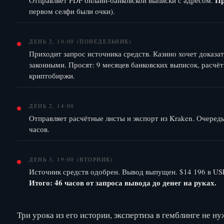
первом селфи были очки).
ДЕНЬ 2, 10:00 (ПОНЕДЕЛЬНИК)
Приходит запрос источника средств. Казино хочет доказат
законными. Просят: 9 месяцев банковских выписок, расчё
криптобиржи.
ДЕНЬ 2, 14:00
Отправляет расчётные листы и экспорт из Kraken. Очеред
часов.
ДЕНЬ 3, 19:00 (ВТОРНИК)
Источник средств одобрен. Вывод выпущен. $14 196 в USDT
Итого: 46 часов от запроса вывода до денег на руках.
Три урока из его истории, экспертиза в гемблинге не н