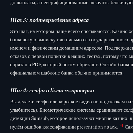
до выплаты, а неверифицированные аккаунты блокирую
Шаг 3: подтверждение адреса
Это шаг, на котором чаще всего спотыкаются. Казино х
банковскую выписку или письмо от государственного о
именем и физическим домашним адресом. Подтвержден
отказов с первой попытки в наших тестах, потому что мн
спрятан в PDF, который потом обрезают. Онлайн-банков
официальном шаблоне банка обычно принимаются.
Шаг 4: селфи и liveness-проверка
Вы делаете селфи или короткое видео по подсказкам на 
улыбнитесь). Биометрические системы сравнивают селфи
детекции Sumsub, которое используют многие казино, в 
[4]
нулём ошибок классификации presentation attack.
Сама