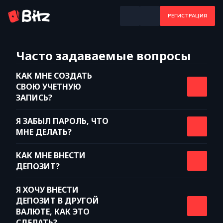
РЕГИСТРАЦИЯ
Часто задаваемые вопросы
КАК МНЕ СОЗДАТЬ
СВОЮ УЧЕТНУЮ
ЗАПИСЬ?
Я ЗАБЫЛ ПАРОЛЬ, ЧТО
МНЕ ДЕЛАТЬ?
КАК МНЕ ВНЕСТИ
ДЕПОЗИТ?
Я ХОЧУ ВНЕСТИ
ДЕПОЗИТ В ДРУГОЙ
ВАЛЮТЕ, КАК ЭТО
СДЕЛАТЬ?