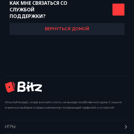
КАК МНЕ СВЯЗАТЬСЯ СО
СЛУЖБОЙ
ПОДДЕРЖКИ?
ВЕРНУТЬСЯ ДОМОЙ
Испытайте азарт, играя в онлайн-слоты, не выходя из собственного дома. С нашим
огромным выбором игровых автоматов с потрясающей графикой и интригой.
ИГРЫ