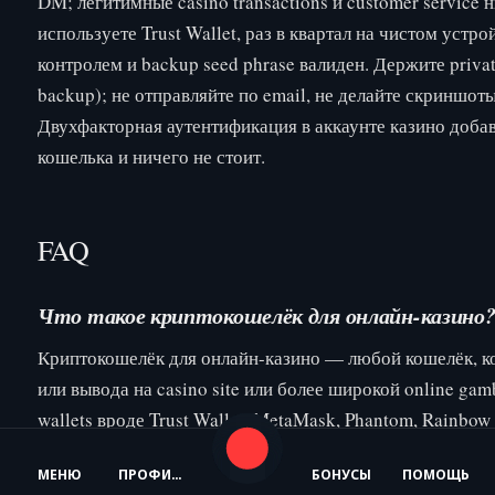
DM; легитимные casino transactions и customer service 
используете Trust Wallet, раз в квартал на чистом устро
контролем и backup seed phrase валиден. Держите privat
backup); не отправляйте по email, не делайте скриншоты
Двухфакторная аутентификация в аккаунте казино доба
кошелька и ничего не стоит.
FAQ
Что такое криптокошелёк для онлайн-казино
Криптокошелёк для онлайн-казино — любой кошелёк, к
или вывода на casino site или более широкой online ga
wallets вроде Trust Wallet, MetaMask, Phantom, Rainbo
crypto casinos. Hardware wallets (Ledger, Trezor) тоже
МЕНЮ
ПРОФИЛЬ
БОНУСЫ
ПОМОЩЬ
ценой чуть большего времени настройки. Казино не важ