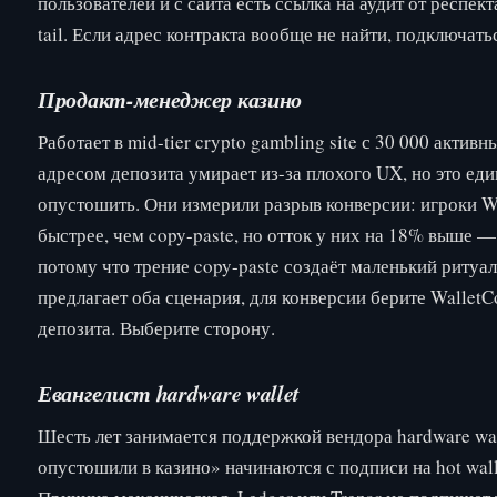
пользователей и с сайта есть ссылка на аудит от респе
tail. Если адрес контракта вообще не найти, подключатьс
Продакт-менеджер казино
Работает в mid-tier crypto gambling site с 30 000 актив
адресом депозита умирает из-за плохого UX, но это ед
опустошить. Они измерили разрыв конверсии: игроки Wal
быстрее, чем copy-paste, но отток у них на 18% выше —
потому что трение copy-paste создаёт маленький ритуал
предлагает оба сценария, для конверсии берите Wallet
депозита. Выберите сторону.
Евангелист hardware wallet
Шесть лет занимается поддержкой вендора hardware wa
опустошили в казино» начинаются с подписи на hot walle