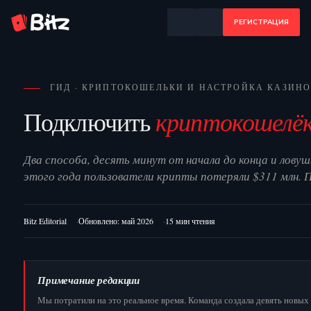
РЕГИСТРАЦИЯ
ГИД · КРИПТОКОШЕЛЬКИ И НАСТРОЙКА КАЗИН
Подключить
криптокошелё
Два способа, десять минут от начала до конца и ловуш
этого года пользователи крипты потеряли $311 млн. П
Bitz Editorial
Обновлено: май 2026
15 мин чтения
Примечание редакции
Мы потратили на это реальное время. Команда создала девять новы