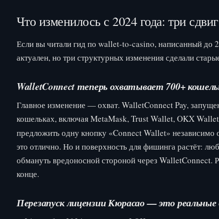
Что изменилось с 2024 года: три сдвиг
Если вы читали гид по wallet-to-casino, написанный до 
актуален, но три структурных изменения сделали старые
WalletConnect теперь охватывает 700+ кошель
Главное изменение — охват. WalletConnect Pay, запуще
кошельках, включая MetaMask, Trust Wallet, OKX Wallet,
предложить одну кнопку «Connect Wallet» независимо 
это отлично. Но и поверхность для фишинга растёт: лю
обмануть вредоносной стороной через WalletConnect. Ри
конце.
Перезапуск лицензии Кюрасао — это реальные 