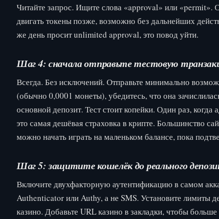
Читайте запрос. Ищите слова «approval» или «permit». 
двигать токены позже, возможно без дальнейших действ
же день просит unlimited approval, это повод уйти.
Шаг 4: сначала отправьте тестовую транзак
Всегда. Без исключений. Отправьте минимально возмож
(обычно 0,0001 монеты), убедитесь, что она зачислилась
основной депозит. Тест стоит копейки. Один раз, когда
это самая дешёвая страховка в крипте. Большинство сай
можно начать играть на маленьком балансе, пока подтв
Шаг 5: защитите кошелёк до реального депоз
Включите двухфакторную аутентификацию в самом акка
Authenticator или Authy, а не SMS. Установите лимиты д
казино. Добавьте URL казино в закладки, чтобы больше 