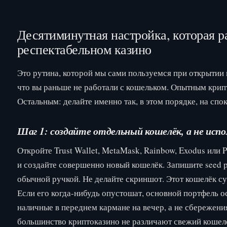
Десятиминутная настройка, которая р
респектабельном казино
Это рутина, которой мы сами пользуемся при открытии 
что вы раньше не работали с кошельком. Опытным кри
Остальным: делайте именно так, в этом порядке, на спо
Шаг 1: создайте отдельный кошелёк, а не исп
Откройте Trust Wallet, MetaMask, Rainbow, Exodus или
и создайте совершенно новый кошелёк. Запишите seed phr
обычной ручкой. Не делайте скриншот. Этот кошелёк су
Если его когда-нибудь опустошат, основной портфель о
наличные в переднем кармане на вечер, а не сбережен
большинство криптоказино не различают свежий кошелё