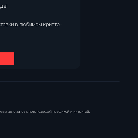
де!
 ставки в любимом крипто-
овых автоматов с потрясающей графикой и интригой.