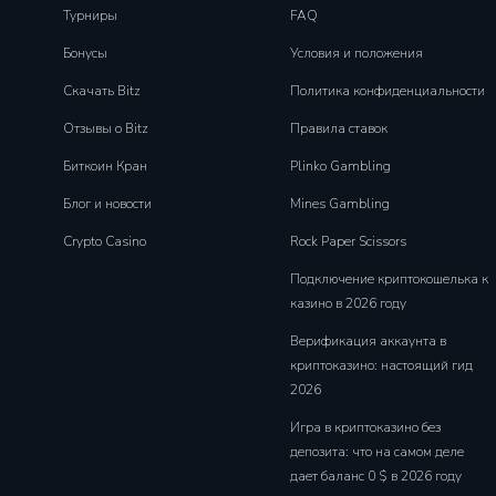
Турниры
FAQ
Бонусы
Условия и положения
Скачать Bitz
Политика конфиденциальности
Отзывы о Bitz
Правила ставок
Биткоин Кран
Plinko Gambling
Блог и новости
Mines Gambling
Crypto Casino
Rock Paper Scissors
Подключение криптокошелька к
казино в 2026 году
Верификация аккаунта в
криптоказино: настоящий гид
2026
Игра в криптоказино без
депозита: что на самом деле
дает баланс 0 $ в 2026 году