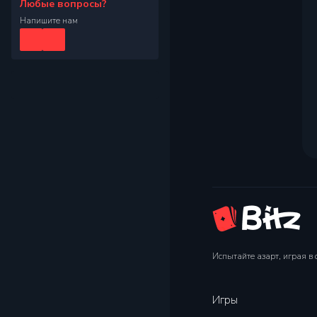
Любые вопросы?
Напишите нам
MMA
Испытайте азарт, играя в
Игры