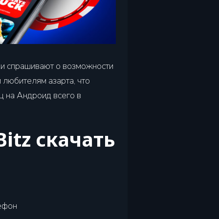
оки спрашивают о возможности
 любителям азарта, что
ц на Андроид всего в
itz скачать
лефон