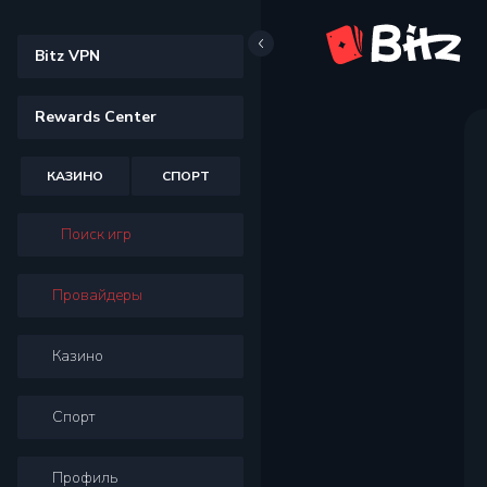
Bitz VPN
Rewards Center
КАЗИНО
СПОРТ
Поиск игр
Провайдеры
Казино
Спорт
Live
Профиль