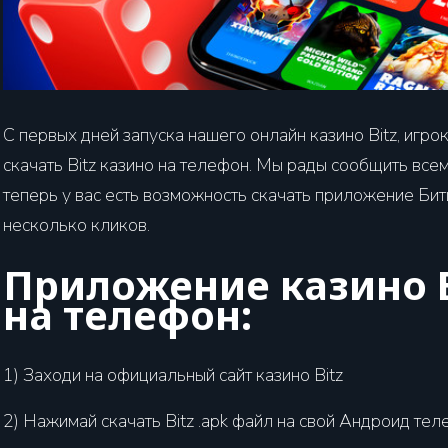
С первых дней запуска нашего онлайн казино Bitz, игр
скачать Bitz казино на телефон. Мы рады сообщить всем
теперь у вас есть возможность скачать приложение Бит
несколько кликов.
Приложение казино B
на телефон:
1) Заходи на официальный сайт казино Bitz
2) Нажимай скачать Bitz .apk файл на свой Андроид те