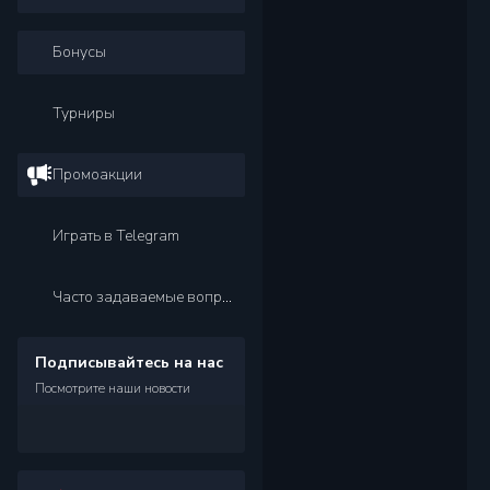
Футбол
Кошелек
Бонусы
Теннис
Уведомления
Центр наград
Турниры
Баскетбол
Мой профиль
Все бонусы
Промоакции
Хоккей
Программа лояльности
+20% фрибет
Играть в Telegram
Американский футбол
+100% на первый депозит
Happy Friday
Часто задаваемые вопросы
Бейсбол
Бездеп от Kate Bitz
Бонус 10$
Подписывайтесь на нас
Посмотрите наши новости
Counter-Strike
Кешбэк спорт
Dota 2